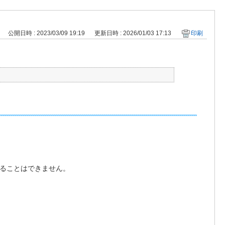
公開日時 : 2023/03/09 19:19
更新日時 : 2026/01/03 17:13
印刷
することはできません。