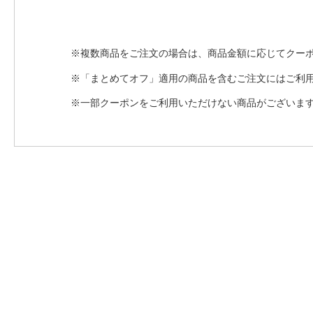
※複数商品をご注文の場合は、商品金額に応じてクー
※「まとめてオフ」適用の商品を含むご注文にはご利
※一部クーポンをご利用いただけない商品がございま