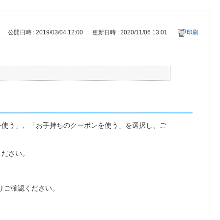
公開日時 : 2019/03/04 12:00
更新日時 : 2020/11/06 13:01
印刷
を使う」、「お手持ちのクーポンを使う」を選択し、ご
ください。
りご確認ください。