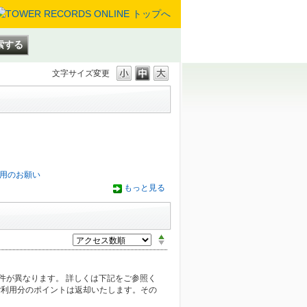
文字サイズ変更
用のお願い
もっと見る
件が異なります。 詳しくは下記をご参照く
 ご利用分のポイントは返却いたします。その