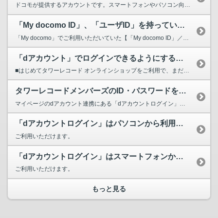
ドコモが提供するアカウントです。スマートフォンやパソコン向け各種サービスや「dアカウントロ...
「My docomo ID」、「ユーザID」を持っていますが「dアカウント...
「My docomo」でご利用いただいていた【「My docomo ID」／パスワード】、「ド...
「dアカウント」でログインできるようにする方法を教えてください。
■はじめてタワーレコード オンラインショップをご利用で、まだメンバーズ会員登録をされていないお...
タワーレコードメンバーズのID・パスワードをすでに持っていますが、「dアカ...
マイページのdアカウント連携にある「dアカウントログイン」をタップし、ログイン画面でdアカウン...
「dアカウントログイン」はパソコンから利用可能でしょうか？
ご利用いただけます。
「dアカウントログイン」はスマートフォンからは利用可能でしょうか？
ご利用いただけます。
もっと見る