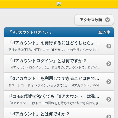
アクセス数順
『 dアカウントログイン 』
全15件
「dアカウント」を発行するにはどうしたらよいですか？
発行方法は下記のNTTドコモ「dアカウントの発行」ページをご覧ください。 ...
「dアカウントログイン」とは何ですか？
「dアカウントログイン」は、ドコモのdアカウントで、ログインができます。 なお、「dアカ...
「dアカウント」を利用してできることは何ですか？
タワーレコード オンラインショップでは、「dアカウント」を利用してタワーレコードメンバーズの会...
ドコモの契約がなくても「dアカウント」は発行できますか？
「dアカウント」はドコモの回線をお持ちでない方でも発行できます。発行方法はNTTドコモ「dアカ...
「dアカウント」とは何ですか？