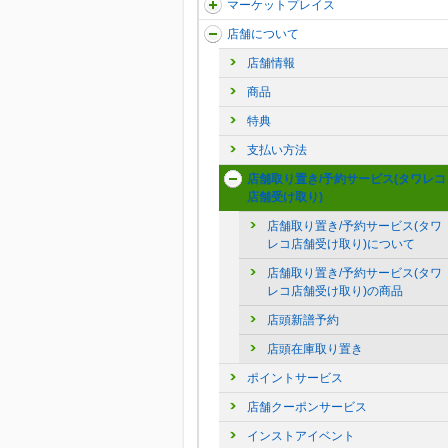
マーケットプレイス
店舗について
店舗情報
商品
特典
支払い方法
店舗取り置き/予約サービス(タワレコ
店舗受け取り)
店舗取り置き/予約サービス(タワ
レコ店舗受け取り)について
店舗取り置き/予約サービス(タワ
レコ店舗受け取り)の商品
店頭新譜予約
店頭在庫取り置き
ポイントサービス
店舗クーポンサービス
インストアイベント