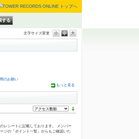
文字サイズ変更
用のお願い
もっと見る
のレシートに記載しております。 メンバー
ページの「ポイント一覧」からもご確認いた