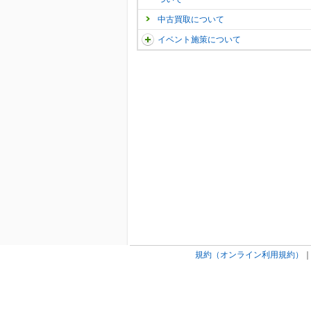
中古買取について
イベント施策について
規約（オンライン利用規約）