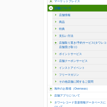
マーケットプレイス
店舗について
店舗情報
商品
特典
支払い方法
店舗取り置き/予約サービス(タワレコ
店舗受け取り)
ポイントサービス
店舗クーポンサービス
インストアイベント
フリーマガジン
その他店舗に関するご質問
海外のお客様（Overseas）
店舗アプリについて
タワーレコード音楽情報データベースに
ついて