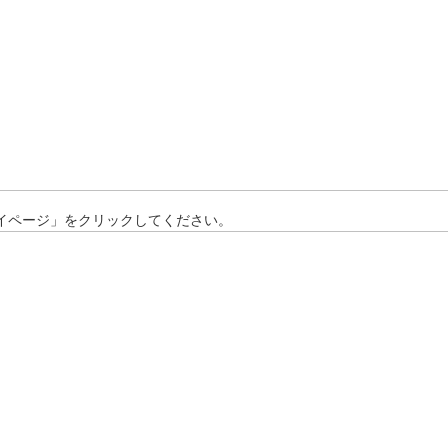
マイページ」をクリックしてください。