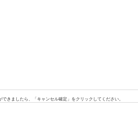
認ができましたら、「キャンセル確定」をクリックしてください。