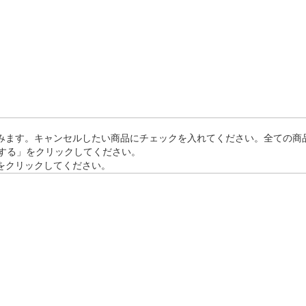
進みます。キャンセルしたい商品にチェックを入れてください。全ての商
する」をクリックしてください。
」をクリックしてください。