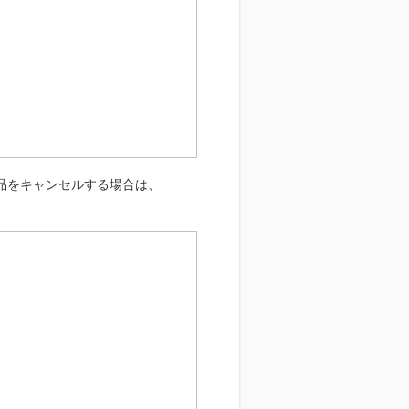
品をキャンセルする場合は、