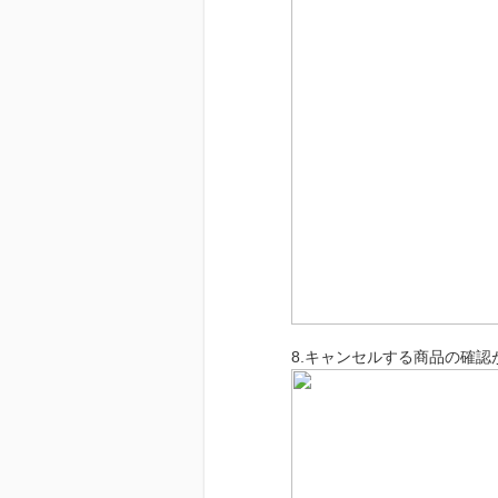
8.キャンセルする商品の確