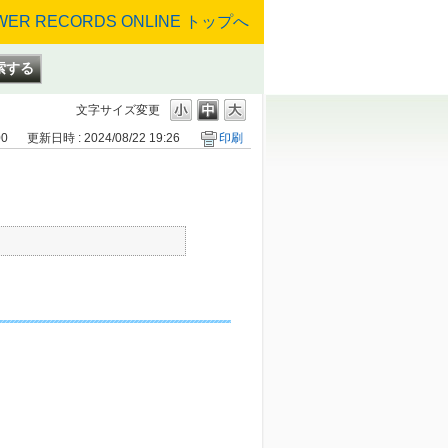
文字サイズ変更
00
更新日時 : 2024/08/22 19:26
印刷