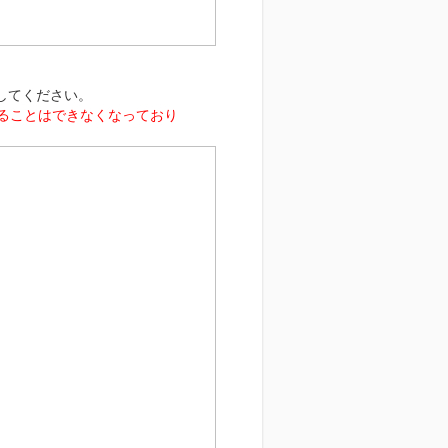
してください。
ることはできなくなっており