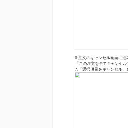
6.注文のキャンセル画面に
「この注文を全てキャンセル
7.「選択項目をキャンセル