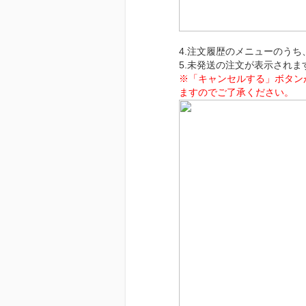
4.注文履歴のメニューのう
5.未発送の注文が表示され
※「キャンセルする」ボタン
ますのでご了承ください。