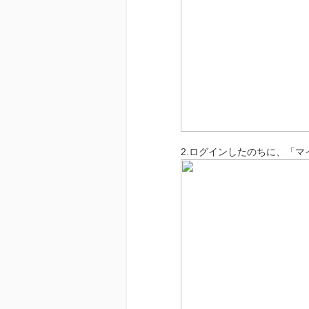
2.ログインしたのちに、「