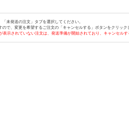
ち、「未発送の注文」タブを選択してください。
ますので、変更を希望するご注文の「キャンセルする」ボタンをクリック
が表示されていない注文は、発送準備が開始されており、キャンセルす