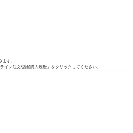
みます。
ンライン注文/店舗購入履歴」をクリックしてください。