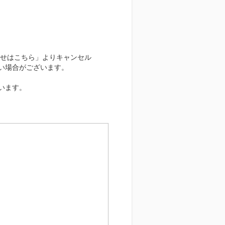
わせはこちら」よりキャンセル
い場合がございます。
います。