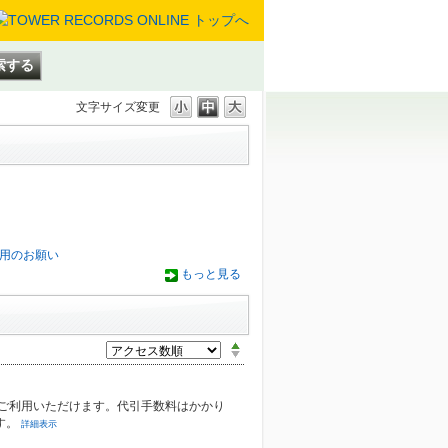
文字サイズ変更
用のお願い
もっと見る
ご利用いただけます。代引手数料はかかり
す。
詳細表示