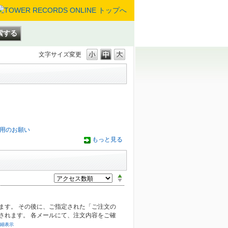
文字サイズ変更
用のお願い
もっと見る
ます。 その後に、ご指定された「ご注文の
されます。 各メールにて、注文内容をご確
細表示