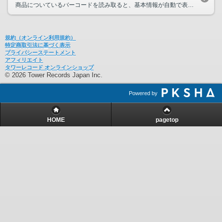
商品についているバーコードを読み取ると、基本情報が自動で表示されます。 ご利用方法 出...
規約（オンライン利用規約）
特定商取引法に基づく表示
プライバシーステートメント
アフィリエイト
タワーレコード オンラインショップ
© 2026 Tower Records Japan Inc.
Powered by
HOME
pagetop